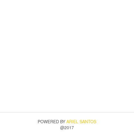
POWERED BY
ARIEL SANTOS
@2017