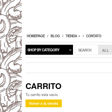
HOMEPAGE
BLOG
TIENDA
CONTATO
SHOP BY CATEGORY
SEARCH
CARRITO
Tu carrito esta vacío.
Volver a la tienda